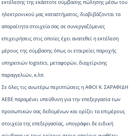
εκτέλεσης της εκάστοτε σύμβασης πώλησης μέσω του
ηλεκτρονικού μας καταστήματος, διαβιβάζονται τα
απαραίτητα στοιχεία σας σε συνεργαζόμενες
επιχειρήσεις στις οποίες έχει ανατεθεί η εκτέλεση
μέρους της σύμβασης όπως οι εταιρείες παροχής
υπηρεσιών logistics, μεταφορών, διαχείρισης
παραγγελιών, κ.λπ.
Σε όλες τις ανωτέρω περιπτώσεις η ΑΦΟΙ Κ. ΣΑΡΑΦΙΔΗ
ΑΕΒΕ παραμένει υπεύθυνη για την επεξεργασία των
προσωπικών σας δεδομένων και ορίζει τα επιμέρους
στοιχεία της επεξεργασίας, υπογράφει δε ειδική
σύμβαση με τους τρίτους στους οποίους αναθέτει