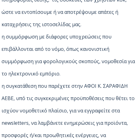
ώστε να εντοπίσουμε ή να αποτρέψουμε απάτες ή
καταχρήσεις της ιστοσελίδας μας.
η συμμόρφωση με διάφορες υποχρεώσεις που
επιβάλλονται από το νόμο, όπως κανονιστική
συμμόρφωση για φορολογικούς σκοπούς, νομοθεσία για
το ηλεκτρονικό εμπόριο.
η συγκατάθεση που παρέχετε στην ΑΦΟΙ Κ. ΣΑΡΑΦΙΔΗ
ΑΕΒΕ, υπό τις συγκεκριμένες προϋποθέσεις που θέτει το
ισχύον νομοθετικό πλαίσιο, για να εγγραφείτε στα
newsletters, να λαμβάνετε ενημερώσεις για προϊόντα,
προσφορές ή/και προωθητικές ενέργειες, να