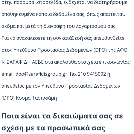
στην παρούσα ιστοσελίδα, ενδέχεται να διατηρήσουμε
αποθηκευμένα κάποια δεδομένα σας, όπως απαιτείται,
ακόμα και μετά τη διαγραφή του λογαριασμού σας.
Για να ανακαλέσετε τη συγκατάθεσή σας απευθυνθείτε
στον Υπεύθυνο Προστασίας Δεδομένων (DPO) της ΑΦΟΙ
Κ. ΣΑΡΑΦΙΔΗ ΑΕΒΕ στα ακόλουθα στοιχεία επικοινωνίας:
email: dpo@sarafidisgroup.gr, fax 210 9415002 ή
απευθείας με τον Υπεύθυνο Προστασίας Δεδομένων
(DPO) Κοσμά Τασιαδάμη
Ποια είναι τα δικαιώματα σας σε
σχέση με τα προσωπικά σας