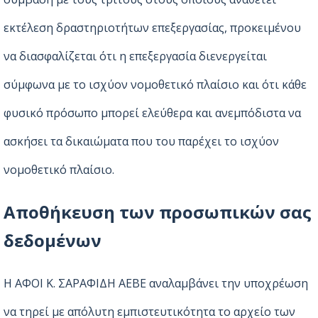
εκτέλεση δραστηριοτήτων επεξεργασίας, προκειμένου
να διασφαλίζεται ότι η επεξεργασία διενεργείται
σύμφωνα με το ισχύον νομοθετικό πλαίσιο και ότι κάθε
φυσικό πρόσωπο μπορεί ελεύθερα και ανεμπόδιστα να
ασκήσει τα δικαιώματα που του παρέχει το ισχύον
νομοθετικό πλαίσιο.
Αποθήκευση των προσωπικών σας
δεδομένων
Η ΑΦΟΙ Κ. ΣΑΡΑΦΙΔΗ ΑΕΒΕ αναλαμβάνει την υποχρέωση
να τηρεί με απόλυτη εμπιστευτικότητα το αρχείο των