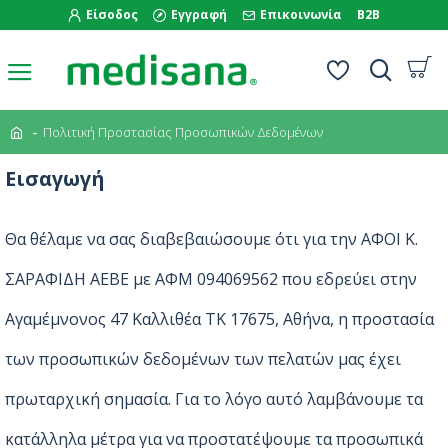
Είσοδος
Εγγραφή
Επικοινωνία
B2B
Πολιτική Προστασίας Προσωπικών Δεδομένων
Εισαγωγή
Θα θέλαμε να σας διαβεβαιώσουμε ότι για την ΑΦΟΙ Κ.
ΣΑΡΑΦΙΔΗ ΑΕΒΕ με ΑΦΜ 094069562 που εδρεύει στην
Αγαμέμνονος 47 Καλλιθέα ΤΚ 17675, Αθήνα, η προστασία
των προσωπικών δεδομένων των πελατών μας έχει
πρωταρχική σημασία. Για το λόγο αυτό λαμβάνουμε τα
κατάλληλα μέτρα για να προστατέψουμε τα προσωπικά