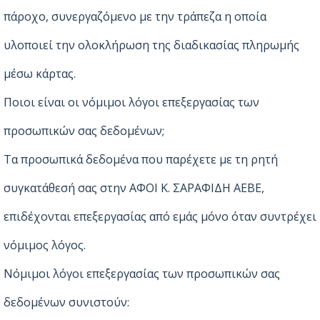
πάροχο, συνεργαζόμενο με την τράπεζα η οποία
υλοποιεί την ολοκλήρωση της διαδικασίας πληρωμής
μέσω κάρτας.
Ποιοι είναι οι νόμιμοι λόγοι επεξεργασίας των
προσωπικών σας δεδομένων;
Τα προσωπικά δεδομένα που παρέχετε με τη ρητή
συγκατάθεσή σας στην ΑΦΟΙ Κ. ΣΑΡΑΦΙΔΗ ΑΕΒΕ,
επιδέχονται επεξεργασίας από εμάς μόνο όταν συντρέχει
νόμιμος λόγος.
Νόμιμοι λόγοι επεξεργασίας των προσωπικών σας
δεδομένων συνιστούν: