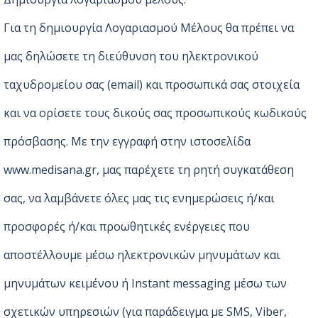
Για τη δημιουργία Λογαριασμού Μέλους θα πρέπει να
μας δηλώσετε τη διεύθυνση του ηλεκτρονικού
ταχυδρομείου σας (email) και προσωπικά σας στοιχεία
και να ορίσετε τους δικούς σας προσωπικούς κωδικούς
πρόσβασης. Με την εγγραφή στην ιστοσελίδα
www.medisana.gr, μας παρέχετε τη ρητή συγκατάθεση
σας, να λαμβάνετε όλες μας τις ενημερώσεις ή/και
προσφορές ή/και προωθητικές ενέργειες που
αποστέλλουμε μέσω ηλεκτρονικών μηνυμάτων και
μηνυμάτων κειμένου ή Instant messaging μέσω των
σχετικών υπηρεσιών (για παράδειγμα με SMS, Viber,