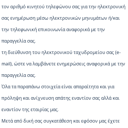
τον αριθμό κινητού τηλεφώνου σας για την ηλεκτρονική
σας ενημέρωση μέσω ηλεκτρονικών μηνυμάτων ή/και
την τηλεφωνική επικοινωνία αναφορικά με την
παραγγελία σας.
τη διεύθυνση του ηλεκτρονικού ταχυδρομείου σας (e-
mail), ώστε να λαμβάνετε ενημερώσεις αναφορικά με την
παραγγελία σας.
Όλα τα παραπάνω στοιχεία είναι απαραίτητα και για
πρόληψη και ανίχνευση απάτης εναντίον σας αλλά και
εναντίον της εταιρίας μας.
Μετά από δική σας συγκατάθεση και εφόσον μας έχετε