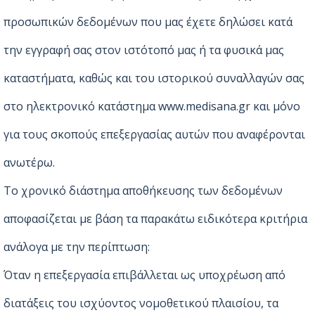
προσωπικών δεδομένων που μας έχετε δηλώσει κατά
την εγγραφή σας στον ιστότοπό μας ή τα φυσικά μας
καταστήματα, καθώς και του ιστορικού συναλλαγών σας
στο ηλεκτρονικό κατάστημα www.medisana.gr και μόνο
για τους σκοπούς επεξεργασίας αυτών που αναφέρονται
ανωτέρω.
Το χρονικό διάστημα αποθήκευσης των δεδομένων
αποφασίζεται με βάση τα παρακάτω ειδικότερα κριτήρια
ανάλογα με την περίπτωση:
Όταν η επεξεργασία επιβάλλεται ως υποχρέωση από
διατάξεις του ισχύοντος νομοθετικού πλαισίου, τα