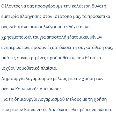
Θέλοντας να σας προσφέρουμε την καλύτερη δυνατή
εμπειρία πλοήγησης στον ιστότοπό μας, τα προσωπικά
σας δεδομένα που συλλέγουμε ενδέχεται να
χρησιμοποιούνται για αποστολή εξατομικευμένων
ενημερώσεων, εφόσον έχετε δώσει τη συγκατάθεσή σας,
υπό τις συγκεκριμένες προϋποθέσεις που θέτει το
ισχύον νομοθετικό πλαίσιο.
Δημιουργία λογαριασμού μέλους με την χρήση των
μέσων Κοινωνικής Δικτύωσης:
Για τη δημιουργία Λογαριασμού Μέλους με τη χρήση
των μέσων Κοινωνικής Δικτύωσης θα πρέπει να δώσετε