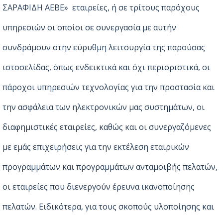
ΣΑΡΑΦΙΔΗ ΑΕΒΕ» εταιρείες, ή σε τρίτους παρόχους
υπηρεσιών οι οποίοι σε συνεργασία με αυτήν
συνδράμουν στην εύρυθμη λειτουργία της παρούσας
ιστοσελίδας, όπως ενδεικτικά και όχι περιοριστικά, οι
πάροχοι υπηρεσιών τεχνολογίας για την προστασία και
την ασφάλεια των ηλεκτρονικών μας συστημάτων, οι
διαφημιστικές εταιρείες, καθώς και οι συνεργαζόμενες
με εμάς επιχειρήσεις για την εκτέλεση εταιρικών
προγραμμάτων και προγραμμάτων ανταμοιβής πελατών,
οι εταιρείες που διενεργούν έρευνα ικανοποίησης
πελατών. Ειδικότερα, για τους σκοπούς υλοποίησης και