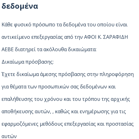
δεδομένα
Κάθε φυσικό πρόσωπο τα δεδομένα του οποίου είναι
αντικείμενο επεξεργασίας από την ΑΦΟΙ Κ. ΣΑΡΑΦΙΔΗ
ΑΕΒΕ διατηρεί τα ακόλουθα δικαιώματα:
Δικαίωμα πρόσβασης:
Έχετε δικαίωμα άμεσης πρόσβασης στην πληροφόρηση
για θέματα των προσωπικών σας δεδομένων και
επαλήθευσης του χρόνου και του τρόπου της αρχικής
αποθήκευσης αυτών, , καθώς και ενημέρωσης για τις
εφαρμοζόμενες μεθόδους επεξεργασίας και προστασίας
αυτών