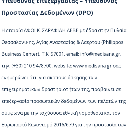
Υπεύθυνος Επεξεργασίας – Υπεύθυνος
Προστασίας Δεδομένων (DPO)
Η εταιρία ΑΦΟΙ Κ. ΣΑΡΑΦΙΔΗ ΑΕΒΕ με έδρα στην Πυλαία
Θεσσαλονίκης, Αγίας Αναστασίας & Λαέρτου (Philippos
Business Center), Τ.Κ. 57001, email: info@medisana.gr,
τηλ: (+30) 210 9478700, website: www.medisana.gr σας
ενημερώνει ότι, για σκοπούς άσκησης των
επιχειρηματικών δραστηριοτήτων της, προβαίνει σε
επεξεργασία προσωπικών δεδομένων των πελατών της
σύμφωνα με την ισχύουσα εθνική νομοθεσία και τον
Ευρωπαϊκό Κανονισμό 2016/679 για την προστασία των