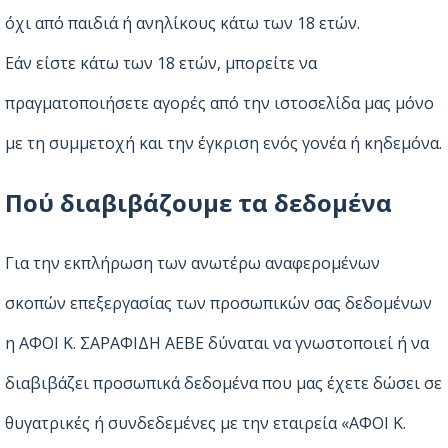
όχι από παιδιά ή ανηλίκους κάτω των 18 ετών.
Εάν είστε κάτω των 18 ετών, μπορείτε να
πραγματοποιήσετε αγορές από την ιστοσελίδα μας μόνο
με τη συμμετοχή και την έγκριση ενός γονέα ή κηδεμόνα.
Πού διαβιβάζουμε τα δεδομένα
Για την εκπλήρωση των ανωτέρω αναφερομένων
σκοπών επεξεργασίας των προσωπικών σας δεδομένων
η ΑΦΟΙ Κ. ΣΑΡΑΦΙΔΗ ΑΕΒΕ δύναται να γνωστοποιεί ή να
διαβιβάζει προσωπικά δεδομένα που μας έχετε δώσει σε
θυγατρικές ή συνδεδεμένες με την εταιρεία «ΑΦΟΙ Κ.