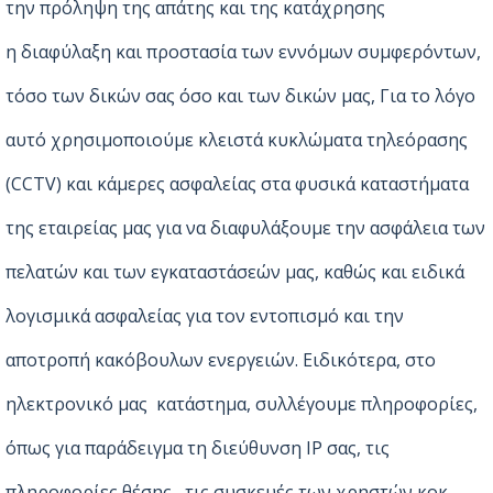
την πρόληψη της απάτης και της κατάχρησης
η διαφύλαξη και προστασία των εννόμων συμφερόντων,
τόσο των δικών σας όσο και των δικών μας, Για το λόγο
αυτό χρησιμοποιούμε κλειστά κυκλώματα τηλεόρασης
(CCTV) και κάμερες ασφαλείας στα φυσικά καταστήματα
της εταιρείας μας για να διαφυλάξουμε την ασφάλεια των
πελατών και των εγκαταστάσεών μας, καθώς και ειδικά
λογισμικά ασφαλείας για τον εντοπισμό και την
αποτροπή κακόβουλων ενεργειών. Ειδικότερα, στο
ηλεκτρονικό μας κατάστημα, συλλέγουμε πληροφορίες,
όπως για παράδειγμα τη διεύθυνση IP σας, τις
πληροφορίες θέσης, τις συσκευές των χρηστών κοκ,