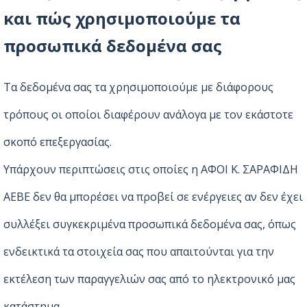
και πώς χρησιμοποιούμε τα
προσωπικά δεδομένα σας
Τα δεδομένα σας τα χρησιμοποιούμε με διάφορους
τρόπους οι οποίοι διαφέρουν ανάλογα με τον εκάστοτε
σκοπό επεξεργασίας.
Υπάρχουν περιπτώσεις στις οποίες η ΑΦΟΙ Κ. ΣΑΡΑΦΙΔΗ
ΑΕΒΕ δεν θα μπορέσει να προβεί σε ενέργειες αν δεν έχει
συλλέξει συγκεκριμένα προσωπικά δεδομένα σας, όπως
ενδεικτικά τα στοιχεία σας που απαιτούνται για την
εκτέλεση των παραγγελιών σας από το ηλεκτρονικό μας
κατάστημα.