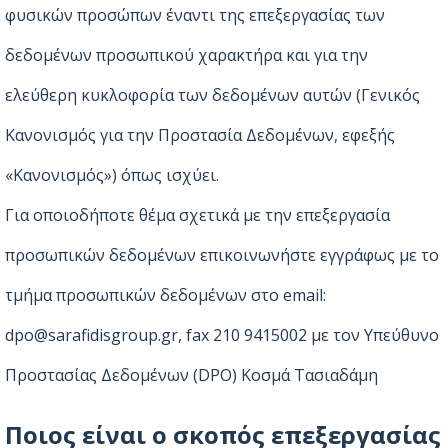
φυσικών προσώπων έναντι της επεξεργασίας των
δεδομένων προσωπικού χαρακτήρα και για την
ελεύθερη κυκλοφορία των δεδομένων αυτών (Γενικός
Κανονισμός για την Προστασία Δεδομένων, εφεξής
«Κανονισμός») όπως ισχύει.
Για οποιοδήποτε θέμα σχετικά με την επεξεργασία
προσωπικών δεδομένων επικοινωνήστε εγγράφως με το
τμήμα προσωπικών δεδομένων στο email:
dpo@sarafidisgroup.gr, fax 210 9415002 με τον Υπεύθυνο
Προστασίας Δεδομένων (DPO) Κοσμά Τασιαδάμη
Ποιος είναι ο σκοπός επεξεργασίας