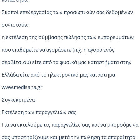
Σκοποί επεξεργασίας των προσωπικών σας δεδομένων
συνιστούν:
η εκτέλεση της σύμβασης πώλησης των εμπορευμάτων
που επιθυμείτε να αγοράσετε (π.χ. η αγορά ενός
σερβίτσιου) είτε από τα φυσικά μας καταστήματα στην
Ελλάδα είτε από το ηλεκτρονικό μας κατάστημα
www.medisana.gr
Συγκεκριμένα:
Εκτέλεση των παραγγελιών σας
Για να εκτελούμε τις παραγγελίες σας και να μπορούμε να
σας υποστηρίζουμε και μετά την πώληση τα απαραίτητα