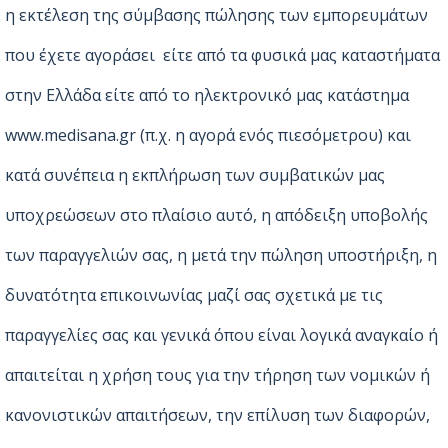
η εκτέλεση της σύμβασης πώλησης των εμπορευμάτων
που έχετε αγοράσει είτε από τα φυσικά μας καταστήματα
στην Ελλάδα είτε από το ηλεκτρονικό μας κατάστημα
www.medisana.gr (π.χ. η αγορά ενός πιεσόμετρου) και
κατά συνέπεια η εκπλήρωση των συμβατικών μας
υποχρεώσεων στο πλαίσιο αυτό, η απόδειξη υποβολής
των παραγγελιών σας, η μετά την πώληση υποστήριξη, η
δυνατότητα επικοινωνίας μαζί σας σχετικά με τις
παραγγελίες σας και γενικά όπου είναι λογικά αναγκαίο ή
απαιτείται η χρήση τους για την τήρηση των νομικών ή
κανονιστικών απαιτήσεων, την επίλυση των διαφορών,