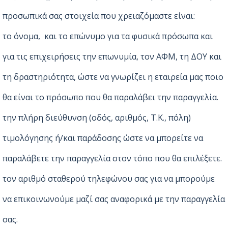
προσωπικά σας στοιχεία που χρειαζόμαστε είναι:
το όνομα, και το επώνυμο για τα φυσικά πρόσωπα και
για τις επιχειρήσεις την επωνυμία, τον ΑΦΜ, τη ΔΟΥ και
τη δραστηριότητα, ώστε να γνωρίζει η εταιρεία μας ποιο
θα είναι το πρόσωπο που θα παραλάβει την παραγγελία.
την πλήρη διεύθυνση (οδός, αριθμός, Τ.Κ., πόλη)
τιμολόγησης ή/και παράδοσης ώστε να μπορείτε να
παραλάβετε την παραγγελία στον τόπο που θα επιλέξετε.
τον αριθμό σταθερού τηλεφώνου σας για να μπορούμε
να επικοινωνούμε μαζί σας αναφορικά με την παραγγελία
σας.