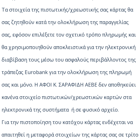
Τα στοιχεία της πιστωτικής/χρεωστικής σας κάρτας θα
σας ζητηθούν κατά την ολοκλήρωση της παραγγελίας
σας, εφόσον επιλέξετε τον σχετικό τρόπο πληρωμής και
θα χρησιμοποιηθούν αποκλειστικά για την ηλεκτρονική
διαβίβαση τους μέσω του ασφαλούς περιβάλλοντος της
τράπεζας Eurobank για την ολοκλήρωση της πληρωμή
σας και μόνο. Η ΑΦΟΙ Κ. ΣΑΡΑΦΙΔΗ ΑΕΒΕ δεν αποθηκεύει
κανένα στοιχείο πιστωτικών/χρεωστικών καρτών στα
ηλεκτρονικά της συστήματα ή σε φυσικό αρχείο.
Για την πιστοποίηση του κατόχου κάρτας ενδέχεται να
απαιτηθεί η μεταφορά στοιχείων της κάρτας σας σε τρίτο