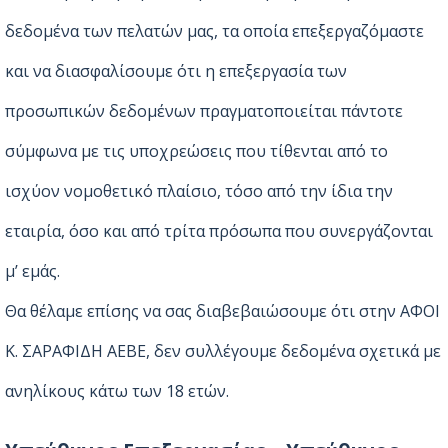
δεδομένα των πελατών μας, τα οποία επεξεργαζόμαστε
και να διασφαλίσουμε ότι η επεξεργασία των
προσωπικών δεδομένων πραγματοποιείται πάντοτε
σύμφωνα με τις υποχρεώσεις που τίθενται από το
ισχύον νομοθετικό πλαίσιο, τόσο από την ίδια την
εταιρία, όσο και από τρίτα πρόσωπα που συνεργάζονται
μ’ εμάς.
Θα θέλαμε επίσης να σας διαβεβαιώσουμε ότι στην ΑΦΟΙ
Κ. ΣΑΡΑΦΙΔΗ ΑΕΒΕ, δεν συλλέγουμε δεδομένα σχετικά με
ανηλίκους κάτω των 18 ετών.