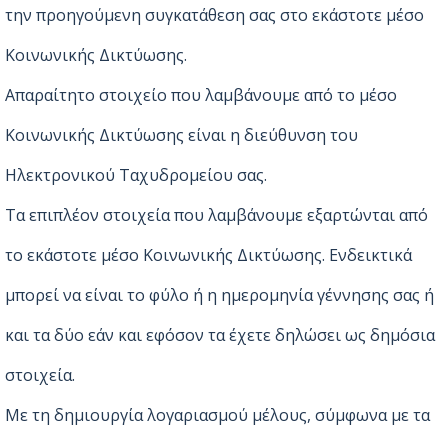
την προηγούμενη συγκατάθεση σας στο εκάστοτε μέσο
Κοινωνικής Δικτύωσης.
Απαραίτητο στοιχείο που λαμβάνουμε από το μέσο
Κοινωνικής Δικτύωσης είναι η διεύθυνση του
Ηλεκτρονικού Ταχυδρομείου σας.
Τα επιπλέον στοιχεία που λαμβάνουμε εξαρτώνται από
το εκάστοτε μέσο Κοινωνικής Δικτύωσης. Ενδεικτικά
μπορεί να είναι το φύλο ή η ημερομηνία γέννησης σας ή
και τα δύο εάν και εφόσον τα έχετε δηλώσει ως δημόσια
στοιχεία.
Με τη δημιουργία λογαριασμού μέλους, σύμφωνα με τα