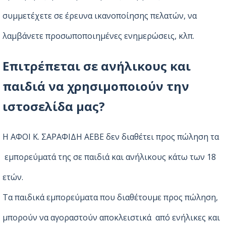
συμμετέχετε σε έρευνα ικανοποίησης πελατών, να
λαμβάνετε προσωποποιημένες ενημερώσεις, κλπ.
Επιτρέπεται σε ανήλικους και
παιδιά να χρησιμοποιούν την
ιστοσελίδα μας?
Η ΑΦΟΙ Κ. ΣΑΡΑΦΙΔΗ ΑΕΒΕ δεν διαθέτει προς πώληση τα
εμπορεύματά της σε παιδιά και ανήλικους κάτω των 18
ετών.
Τα παιδικά εμπορεύματα που διαθέτουμε προς πώληση,
μπορούν να αγοραστούν αποκλειστικά από ενήλικες και