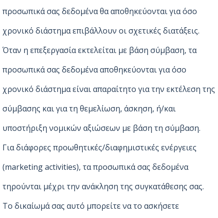
προσωπικά σας δεδομένα θα αποθηκεύονται για όσο
χρονικό διάστημα επιβάλλουν οι σχετικές διατάξεις.
Όταν η επεξεργασία εκτελείται με βάση σύμβαση, τα
προσωπικά σας δεδομένα αποθηκεύονται για όσο
χρονικό διάστημα είναι απαραίτητο για την εκτέλεση της
σύμβασης και για τη θεμελίωση, άσκηση, ή/και
υποστήριξη νομικών αξιώσεων με βάση τη σύμβαση.
Για διάφορες προωθητικές/διαφημιστικές ενέργειες
(marketing activities), τα προσωπικά σας δεδομένα
τηρούνται μέχρι την ανάκληση της συγκατάθεσης σας.
Το δικαίωμά σας αυτό μπορείτε να το ασκήσετε