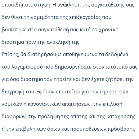
οποιαδήποτε στιγμή. Η ανάκληση της συγκατάθεσής σας
δεν θίγει τη νομιμότητα της επεξεργασίας που
βασίστηκε στη συγκατάθεσή σας κατά το χρονικό
διάστημα πριν την ανάκλησή της.
Επίσης, θα διατηρήσουμε αποθηκευμένα τα δεδομένα
του λογαριασμού που δημιουργήσατε στον ιστότοπό μας
για όσο διάστημα τον τηρείτε και δεν έχετε ζητήσει την
διαγραφή του. Εφόσον απαιτείται για την τήρηση των
νομικών ή κανονιστικών απαιτήσεων, την επίλυση
διαφορών, την πρόληψη της απάτης και της κατάχρησης
ή την επιβολή των όρων και προϋποθέσεων πρόσβασης