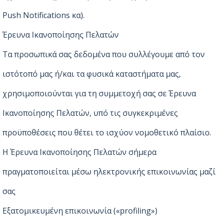
Push Notifications κα).
Έρευνα Ικανοποίησης Πελατών
Τα προσωπικά σας δεδομένα που συλλέγουμε από τον
ιστότοπό μας ή/και τα φυσικά καταστήματα μας,
χρησιμοποιούνται για τη συμμετοχή σας σε Έρευνα
Ικανοποίησης Πελατών, υπό τις συγκεκριμένες
προϋποθέσεις που θέτει το ισχύον νομοθετικό πλαίσιο.
Η Έρευνα Ικανοποίησης Πελατών σήμερα
πραγματοποιείται μέσω ηλεκτρονικής επικοινωνίας μαζί
σας
Εξατομικευμένη επικοινωνία («profiling»)