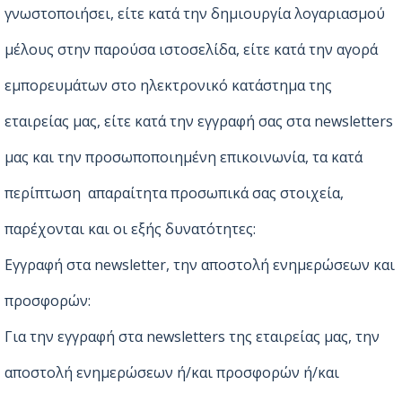
γνωστοποιήσει, είτε κατά την δημιουργία λογαριασμού
μέλους στην παρούσα ιστοσελίδα, είτε κατά την αγορά
εμπορευμάτων στο ηλεκτρονικό κατάστημα της
εταιρείας μας, είτε κατά την εγγραφή σας στα newsletters
μας και την προσωποποιημένη επικοινωνία, τα κατά
περίπτωση απαραίτητα προσωπικά σας στοιχεία,
παρέχονται και οι εξής δυνατότητες:
Εγγραφή στα newsletter, την αποστολή ενημερώσεων και
προσφορών:
Για την εγγραφή στα newsletters της εταιρείας μας, την
αποστολή ενημερώσεων ή/και προσφορών ή/και