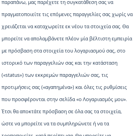
παραπάνω, μας παρέχετε τη συγκατάθεση σας να
πραγματοποιείτε τις επόμενες παραγγελίες σας χωρίς να
χρειάζεται να καταχωρείτε εκ νέου τα στοιχεία σας. Θα
μπορείτε να απολαμβάνετε πλέον μία βέλτιστη εμπειρία
με πρόσβαση στα στοιχεία του λογαριασμού σας, στο
ιστορικό των παραγγελιών σας και την κατάσταση
(«status») των εκκρεμών παραγγελιών σας, τις
προτιμήσεις σας («αγαπημένα») και όλες τις ρυθμίσεις
που προσφέρονται στην σελίδα «ο Λογαριασμός μου».
Έτσι θα αποκτάτε πρόσβαση σε όλα σας τα στοιχεία,
ώστε να μπορείτε να τα συμπληρώνετε ή να τα
τροποποιείτε, κατά περίπτωση. Θα μπορείτε να