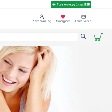
Γίνε συνεργάτης B2B
Λογαριασμός
Αγαπημένα
Επικοινωνία