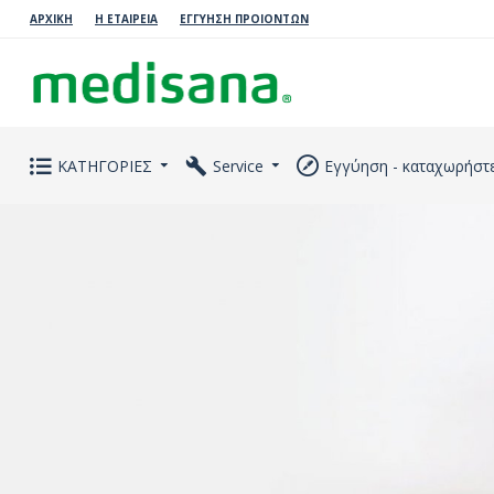
ΑΡΧΙΚΗ
Η ΕΤΑΙΡΕΙΑ
ΕΓΓΥΗΣΗ ΠΡΟΙΟΝΤΩΝ
ΚΑΤΗΓΟΡΙΕΣ
Service
Εγγύηση - καταχωρήστ