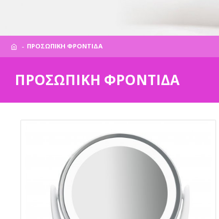
ΠΡΟΣΩΠΙΚΗ ΦΡΟΝΤΙΔΑ
ΠΡΟΣΩΠΙΚΗ ΦΡΟΝΤΙΔΑ