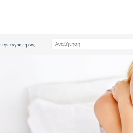
ε την εγγραφή σας