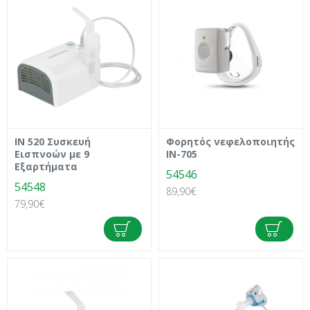
IN 520 Συσκευή
Φορητός νεφελοποιητής
Εισπνοών με 9
IN-705
Εξαρτήματα
54546
54548
89,90€
79,90€