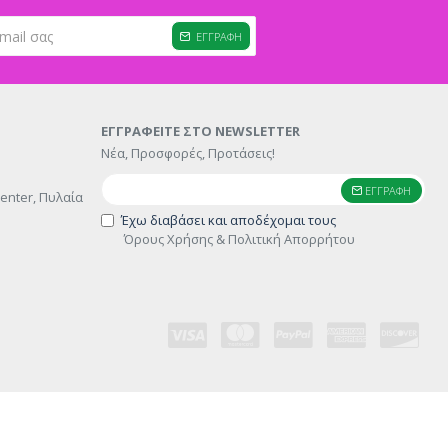
ΕΓΓΡΑΦΉ
ΕΓΓΡΑΦΕΊΤΕ ΣΤΟ NEWSLETTER
Νέα, Προσφορές, Προτάσεις!
ΕΓΓΡΑΦΉ
enter, Πυλαία
Έχω διαβάσει και αποδέχομαι τους
Όρους Χρήσης & Πολιτική Απορρήτου