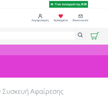
Γίνε συνεργάτης B2B
Λογαριασμός
Αγαπημένα
Επικοινωνία
 Συσκευή Αφαίρεσης