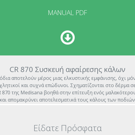
MANUAL PDF
CR 870 Συσκευή αφαίρεσης κάλων
όδια αποτελούν μέρος μιας ελκυστικής εμφάνισης, όχι μό
οχλητικοί και συχνά επώδυνοι. Σχηματίζονται στο δέρμα σ
 870 της Medisana βοηθά στην επίτευξη ενός μαλακότερου
και απομακρύνει αποτελεσματικά τους κάλους των ποδιών
Είδατε Πρόσφατα