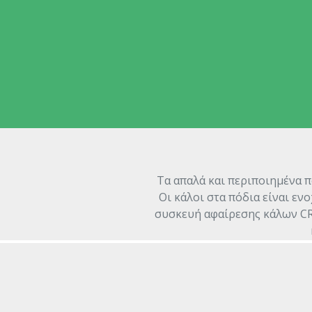
Τα απαλά και περιποιημένα π
Οι κάλοι στα πόδια είναι εν
συσκευή αφαίρεσης κάλων CR