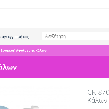
ε την εγγραφή σας
0 Συσκευή Αφαίρεσης Κάλων
Κάλων
CR-870
Κάλων