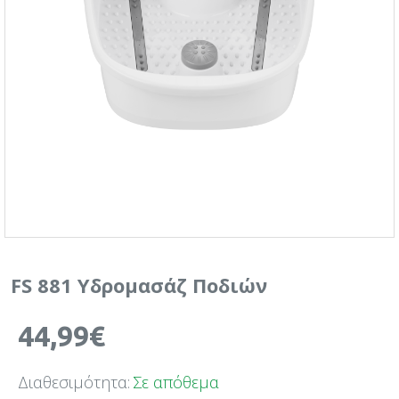
FS 881 Υδρομασάζ Ποδιών
44,99€
Διαθεσιμότητα:
Σε απόθεμα